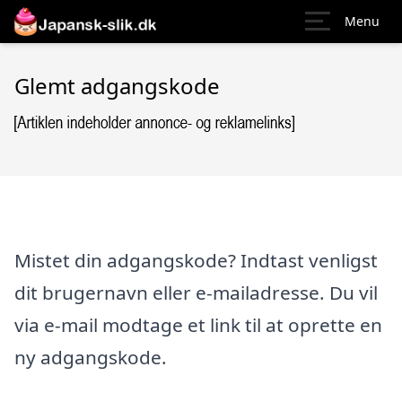
Menu
Glemt adgangskode
Mistet din adgangskode? Indtast venligst
dit brugernavn eller e-mailadresse. Du vil
via e-mail modtage et link til at oprette en
ny adgangskode.